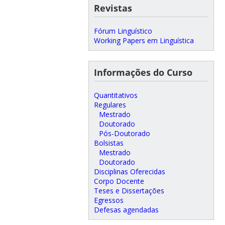
Revistas
Fórum Linguístico
Working Papers em Linguística
Informações do Curso
Quantitativos
Regulares
Mestrado
Doutorado
Pós-Doutorado
Bolsistas
Mestrado
Doutorado
Disciplinas Oferecidas
Corpo Docente
Teses e Dissertações
Egressos
Defesas agendadas