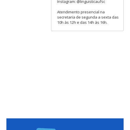
Instagram: @linguisticaufsc
Atendimento presencial na
secretaria de segunda a sexta das
10h às 12h e das 14h às 16h.