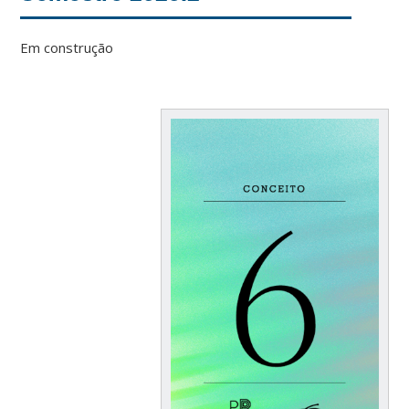
Em construção