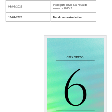
Prazo para envio das notas do
08/05/2026
semestre 2025.2
10/07/2026
Fim do semestre letivo