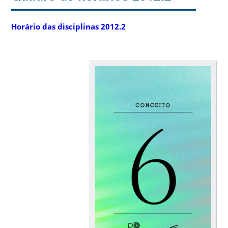
Horário das disciplinas 2012.2