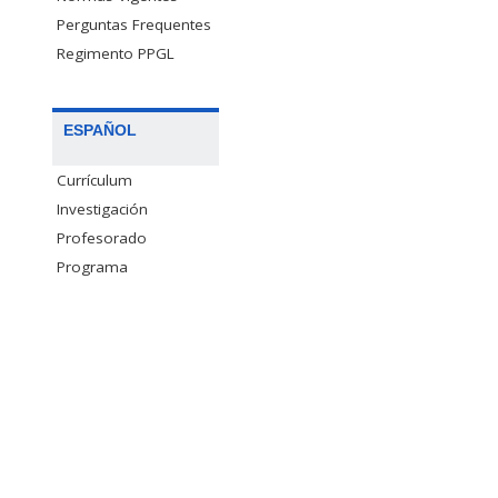
Perguntas Frequentes
Regimento PPGL
ESPAÑOL
Currículum
Investigación
Profesorado
Programa