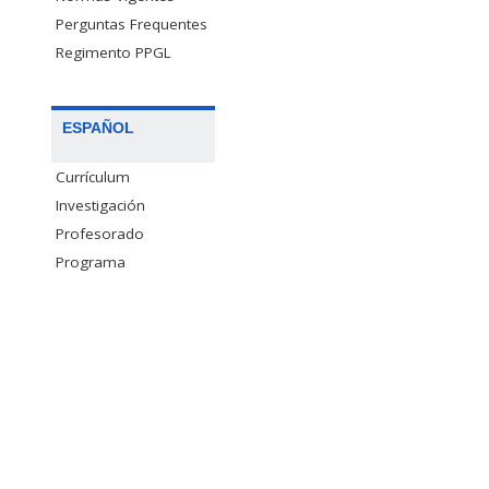
Perguntas Frequentes
Regimento PPGL
ESPAÑOL
Currículum
Investigación
Profesorado
Programa