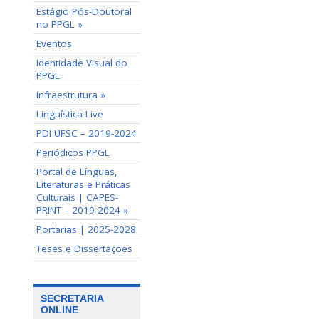
Estágio Pós-Doutoral
no PPGL »
Eventos
Identidade Visual do
PPGL
Infraestrutura »
Linguística Live
PDI UFSC – 2019-2024
Periódicos PPGL
Portal de Línguas,
Literaturas e Práticas
Culturais | CAPES-
PRINT – 2019-2024 »
Portarias | 2025-2028
Teses e Dissertações
SECRETARIA
ONLINE