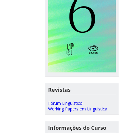
Revistas
Fórum Linguístico
Working Papers em Linguística
Informações do Curso