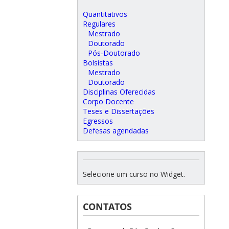
Quantitativos
Regulares
Mestrado
Doutorado
Pós-Doutorado
Bolsistas
Mestrado
Doutorado
Disciplinas Oferecidas
Corpo Docente
Teses e Dissertações
Egressos
Defesas agendadas
Selecione um curso no Widget.
CONTATOS