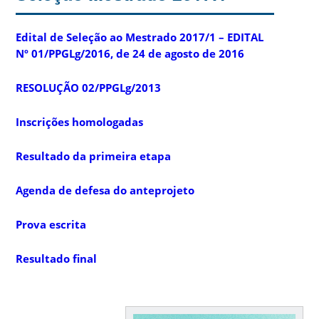
Edital de Seleção ao Mestrado 2017/1 – EDITAL
Nº 01/PPGLg/2016, de 24 de agosto de 2016
RESOLUÇÃO 02/PPGLg/2013
Inscrições homologadas
Resultado da primeira etapa
Agenda de defesa do anteprojeto
Prova escrita
Resultado final