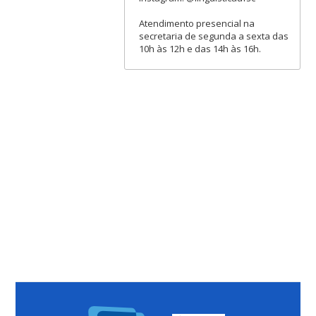
Atendimento presencial na
secretaria de segunda a sexta das
10h às 12h e das 14h às 16h.