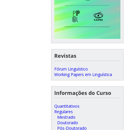
Revistas
Fórum Linguístico
Working Papers em Linguística
Informações do Curso
Quantitativos
Regulares
Mestrado
Doutorado
Pós-Doutorado