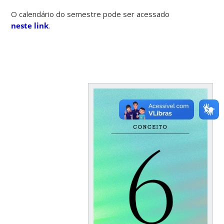
O calendário do semestre pode ser acessado
neste link
.