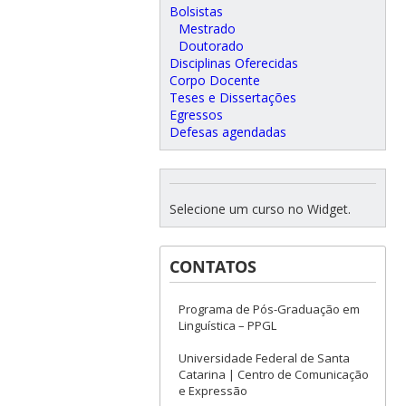
Bolsistas
Mestrado
Doutorado
Disciplinas Oferecidas
Corpo Docente
Teses e Dissertações
Egressos
Defesas agendadas
Selecione um curso no Widget.
CONTATOS
Programa de Pós-Graduação em
Linguística – PPGL
Universidade Federal de Santa
Catarina | Centro de Comunicação
e Expressão