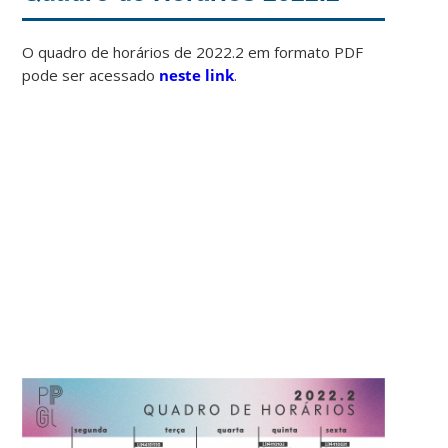
O quadro de horários de 2022.2 em formato PDF
pode ser acessado
neste link
.