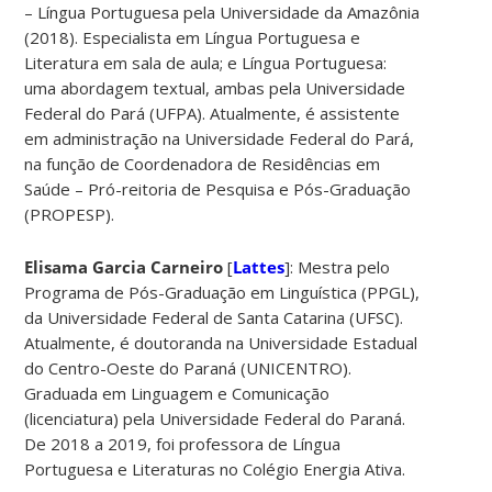
– Língua Portuguesa pela Universidade da Amazônia
(2018). Especialista em Língua Portuguesa e
Literatura em sala de aula; e Língua Portuguesa:
uma abordagem textual, ambas pela Universidade
Federal do Pará (UFPA). Atualmente, é assistente
em administração na Universidade Federal do Pará,
na função de Coordenadora de Residências em
Saúde – Pró-reitoria de Pesquisa e Pós-Graduação
(PROPESP).
Elisama Garcia Carneiro
[
Lattes
]: Mestra pelo
Programa de Pós-Graduação em Linguística (PPGL),
da Universidade Federal de Santa Catarina (UFSC).
Atualmente, é doutoranda na Universidade Estadual
do Centro-Oeste do Paraná (UNICENTRO).
Graduada em Linguagem e Comunicação
(licenciatura) pela Universidade Federal do Paraná.
De 2018 a 2019, foi professora de Língua
Portuguesa e Literaturas no Colégio Energia Ativa.