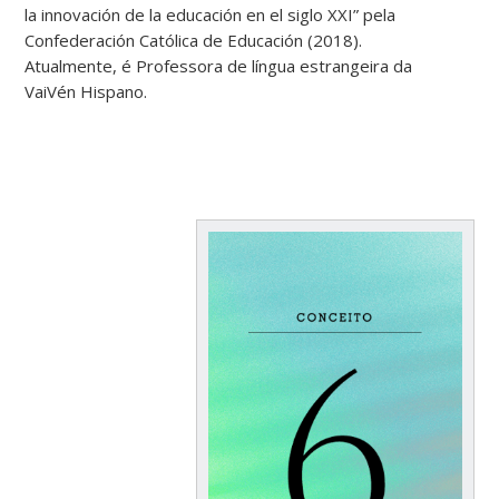
la innovación de la educación en el siglo XXI” pela
Confederación Católica de Educación (2018).
Atualmente, é Professora de língua estrangeira da
VaiVén Hispano.