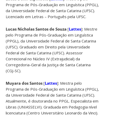
Programa de Pós-Graduação em Linguística (PPGL),
da Universidade Federal de Santa Catarina (UFSC).
Licenciado em Letras – Português pela UFSC.
Lucas Nicholas Santos de Souza
[
Lattes
]: Mestre
pelo Programa de Pós-Graduação em Linguística
(PPGL), da Universidade Federal de Santa Catarina
(UFSC). Graduado em Direito pela Universidade
Federal de Santa Catarina (UFSC). Assessor
Correicional no Núcleo IV (Extrajudicial) da
Corregedoria-Geral da Justiça de Santa Catarina
(CGJ-SC).
Muyara dos Santos
[
Lattes
]: Mestra pelo
Programa de Pós-Graduação em Linguística (PPGL),
da Universidade Federal de Santa Catarina (UFSC).
Atualmente, é doutoranda no PPGL. Especialista em
Libras (UNIASSELVI). Graduada em Pedagogia nível
licenciatura (Centro Universitário Leonardo da Vinci).