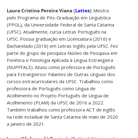
Laura Cristina Pereira Viana
[
Lattes
]: Mestra
pelo Programa de Pós-Graduação em Linguística
(PPGL), da Universidade Federal de Santa Catarina
(UFSC). Atualmente, cursa Letras Português na
UFSC. Possui graduação em Licenciatura (2016) e
Bacharelado (2018) em Letras Inglês pela UFSC. Fez
parte do grupo de pesquisa Núcleo de Pesquisa em
Fonética e Fonologia Aplicada à Lingua Estrangeira
(NUPFFALE). Atuou como professora de Português
para Estrangeiros/ Falantes de Outras Línguas dos
cursos extracurriculares da UFSC. Trabalhou como
professora de Português como Língua de
Acolhimento no Projeto Português de Língua de
Acolhimento (PLAM) da UFSC de 2016 a 2022.
Também trabalhou como professora ACT de inglês
na rede estadual de Santa Catarina de maio de 2020
a janeiro de 2021.