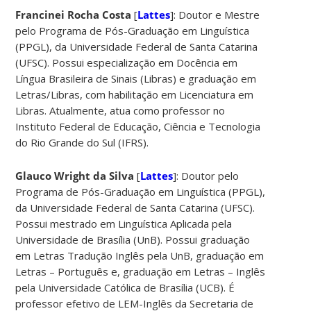
Francinei Rocha Costa
[
Lattes
]: Doutor e Mestre
pelo Programa de Pós-Graduação em Linguística
(PPGL), da Universidade Federal de Santa Catarina
(UFSC). Possui especialização em Docência em
Língua Brasileira de Sinais (Libras) e graduação em
Letras/Libras, com habilitação em Licenciatura em
Libras. Atualmente, atua como professor no
Instituto Federal de Educação, Ciência e Tecnologia
do Rio Grande do Sul (IFRS).
Glauco Wright da Silva
[
Lattes
]: Doutor pelo
Programa de Pós-Graduação em Linguística (PPGL),
da Universidade Federal de Santa Catarina (UFSC).
Possui mestrado em Linguística Aplicada pela
Universidade de Brasília (UnB). Possui graduação
em Letras Tradução Inglês pela UnB, graduação em
Letras – Português e, graduação em Letras – Inglês
pela Universidade Católica de Brasília (UCB). É
professor efetivo de LEM-Inglês da Secretaria de