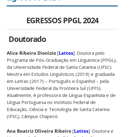
EGRESSOS PPGL 2024
Doutorado
Alice Ribeiro Dionizio
[
Lattes
]: Doutora pelo
Programa de Pós-Graduação em Linguística (PPGL),
da Universidade Federal de Santa Catarina (UFSC).
Mestra em Estudos Linguísticos (2019) e graduada
em Letras (2017) – Português e Espanhol – pela
Universidade Federal da Fronteira Sul (UFFS).
Atualmente, é professora de Língua Espanhola e de
Língua Portuguesa no Instituto Federal de
Educação, Ciência e Tecnologia de Santa Catarina
(IFSC), Câmpus Chapecó.
Ana Beatriz Oliveira Ribeiro
[
Lattes
]: Doutora e