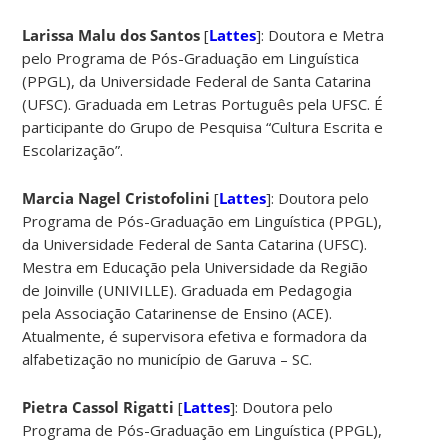
Larissa Malu dos Santos
[
Lattes
]: Doutora e Metra
pelo Programa de Pós-Graduação em Linguística
(PPGL), da Universidade Federal de Santa Catarina
(UFSC). Graduada em Letras Português pela UFSC. É
participante do Grupo de Pesquisa “Cultura Escrita e
Escolarização”.
Marcia Nagel Cristofolini
[
Lattes
]: Doutora pelo
Programa de Pós-Graduação em Linguística (PPGL),
da Universidade Federal de Santa Catarina (UFSC).
Mestra em Educação pela Universidade da Região
de Joinville (UNIVILLE). Graduada em Pedagogia
pela Associação Catarinense de Ensino (ACE).
Atualmente, é supervisora efetiva e formadora da
alfabetização no município de Garuva – SC.
Pietra Cassol Rigatti
[
Lattes
]: Doutora pelo
Programa de Pós-Graduação em Linguística (PPGL),