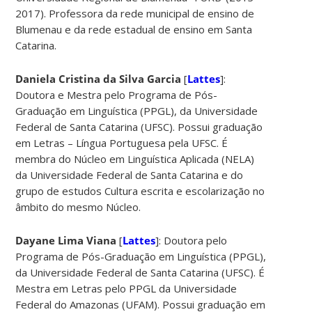
2017). Professora da rede municipal de ensino de
Blumenau e da rede estadual de ensino em Santa
Catarina.
Daniela Cristina da Silva Garcia
[
Lattes
]:
Doutora e Mestra pelo Programa de Pós-
Graduação em Linguística (PPGL), da Universidade
Federal de Santa Catarina (UFSC). Possui graduação
em Letras – Língua Portuguesa pela UFSC. É
membra do Núcleo em Linguística Aplicada (NELA)
da Universidade Federal de Santa Catarina e do
grupo de estudos Cultura escrita e escolarização no
âmbito do mesmo Núcleo.
Dayane Lima Viana
[
Lattes
]: Doutora pelo
Programa de Pós-Graduação em Linguística (PPGL),
da Universidade Federal de Santa Catarina (UFSC). É
Mestra em Letras pelo PPGL da Universidade
Federal do Amazonas (UFAM). Possui graduação em