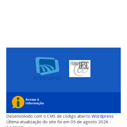
Desenvolvido com o CMS de código aberto
Wordpress
Última atualização do site foi em 05 de agosto 2026 -