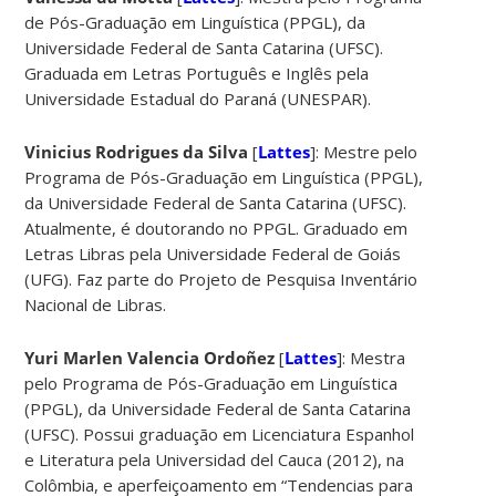
de Pós-Graduação em Linguística (PPGL), da
Universidade Federal de Santa Catarina (UFSC).
Graduada em Letras Português e Inglês pela
Universidade Estadual do Paraná (UNESPAR).
Vinicius Rodrigues da Silva
[
Lattes
]: Mestre pelo
Programa de Pós-Graduação em Linguística (PPGL),
da Universidade Federal de Santa Catarina (UFSC).
Atualmente, é doutorando no PPGL. Graduado em
Letras Libras pela Universidade Federal de Goiás
(UFG). Faz parte do Projeto de Pesquisa Inventário
Nacional de Libras.
Yuri Marlen Valencia Ordoñez
[
Lattes
]: Mestra
pelo Programa de Pós-Graduação em Linguística
(PPGL), da Universidade Federal de Santa Catarina
(UFSC). Possui graduação em Licenciatura Espanhol
e Literatura pela Universidad del Cauca (2012), na
Colômbia, e aperfeiçoamento em “Tendencias para