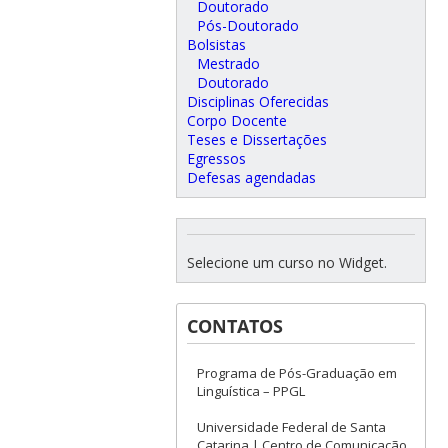
Doutorado
Pós-Doutorado
Bolsistas
Mestrado
Doutorado
Disciplinas Oferecidas
Corpo Docente
Teses e Dissertações
Egressos
Defesas agendadas
Selecione um curso no Widget.
CONTATOS
Programa de Pós-Graduação em
Linguística – PPGL
Universidade Federal de Santa
Catarina | Centro de Comunicação