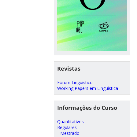
Revistas
Fórum Linguístico
Working Papers em Linguística
Informações do Curso
Quantitativos
Regulares
Mestrado