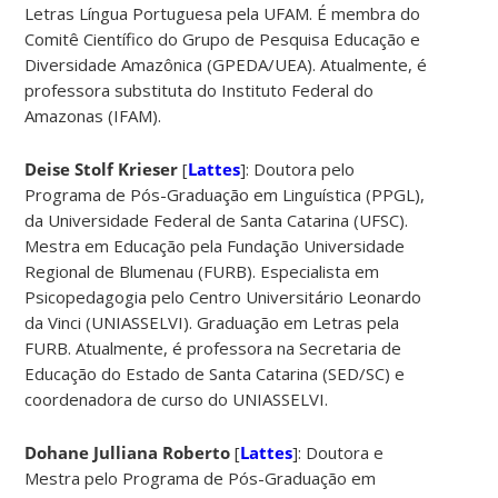
Letras Língua Portuguesa pela UFAM. É membra do
Comitê Científico do Grupo de Pesquisa Educação e
Diversidade Amazônica (GPEDA/UEA). Atualmente, é
professora substituta do Instituto Federal do
Amazonas (IFAM).
Deise Stolf Krieser
[
Lattes
]: Doutora pelo
Programa de Pós-Graduação em Linguística (PPGL),
da Universidade Federal de Santa Catarina (UFSC).
Mestra em Educação pela Fundação Universidade
Regional de Blumenau (FURB). Especialista em
Psicopedagogia pelo Centro Universitário Leonardo
da Vinci (UNIASSELVI). Graduação em Letras pela
FURB. Atualmente, é professora na Secretaria de
Educação do Estado de Santa Catarina (SED/SC) e
coordenadora de curso do UNIASSELVI.
Dohane Julliana Roberto
[
Lattes
]: Doutora e
Mestra pelo Programa de Pós-Graduação em