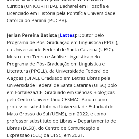
Curitiba (UNICURITIBA), Bacharel em Filosofia e
Licenciado em História pela Pontifícia Universidade
Católica do Paraná (PUCPR).
Jerlan Pereira Batista
[
Lattes
]: Doutor pelo
Programa de Pós-Graduação em Linguística (PPGL),
da Universidade Federal de Santa Catarina (UFSC).
Mestre em Teoria e Análise Linguística pelo
Programa de Pós-Graduação em Linguística e
Literatura (PPGLL), da Universidade Federal de
Alagoas (UFAL). Graduado em Letras Libras pela
Universidade Federal de Santa Catarina (UFSC) polo
em Fortaleza/CE. Graduado em Ciências Biológicas
pelo Centro Universitário CESMAC. Atuou como
professor substituto na Universidade Estadual do
Mato Grosso do Sul (UEMS), em 2022, e como
professor substituto de Libras – Departamento de
Libras (DLSB), do Centro de Comunicação e
Expressão (CCE) da UFSC, em 2021.