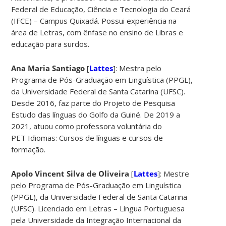
Federal de Educação, Ciência e Tecnologia do Ceará
(IFCE) – Campus Quixadá. Possui experiência na
área de Letras, com ênfase no ensino de Libras e
educação para surdos.
Ana Maria Santiago
[
Lattes
]: Mestra pelo
Programa de Pós-Graduação em Linguística (PPGL),
da Universidade Federal de Santa Catarina (UFSC).
Desde 2016, faz parte do Projeto de Pesquisa
Estudo das línguas do Golfo da Guiné. De 2019 a
2021, atuou como professora voluntária do
PET Idiomas: Cursos de línguas e cursos de
formação.
Apolo Vincent Silva de Oliveira
[
Lattes
]: Mestre
pelo Programa de Pós-Graduação em Linguística
(PPGL), da Universidade Federal de Santa Catarina
(UFSC). Licenciado em Letras – Língua Portuguesa
pela Universidade da Integração Internacional da