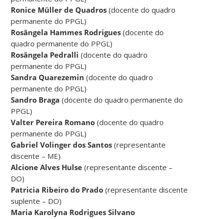
Ronice Müller de Quadros
(docente do quadro
permanente do PPGL)
Rosângela Hammes Rodrigues
(docente do
quadro permanente do PPGL)
Rosângela Pedralli
(docente do quadro
permanente do PPGL)
Sandra Quarezemin
(docente do quadro
permanente do PPGL)
Sandro Braga
(docente do quadro permanente do
PPGL)
Valter Pereira Romano
(docente do quadro
permanente do PPGL)
Gabriel Volinger dos Santos
(representante
discente – ME)
Alcione Alves Hulse
(representante discente –
DO)
Patricia Ribeiro do Prado
(representante discente
suplente – DO)
Maria Karolyna Rodrigues Silvano