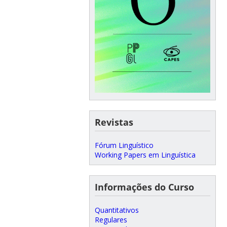
Revistas
Fórum Linguístico
Working Papers em Linguística
Informações do Curso
Quantitativos
Regulares