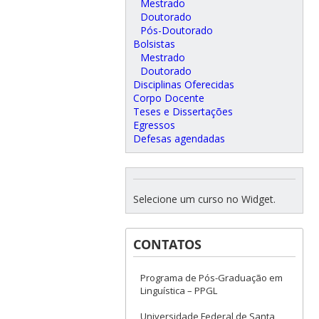
Mestrado
Doutorado
Pós-Doutorado
Bolsistas
Mestrado
Doutorado
Disciplinas Oferecidas
Corpo Docente
Teses e Dissertações
Egressos
Defesas agendadas
Selecione um curso no Widget.
CONTATOS
Programa de Pós-Graduação em
Linguística – PPGL
Universidade Federal de Santa