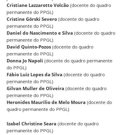
Cristiane Lazzarotto Volcão
(docente do quadro
permanente do PPGL)
Cristine Görski Severo
(docente do quadro
permanente do PPGL)
Daniel do Nascimento e Silva
(docente do quadro
permanente do PPGL)
David Quinto-Pozos
(docente do quadro
permanente do PPGL)
Donna Jo Napoli
(docente do quadro permanente
do PPGL)
Fábio Luiz Lopes da Silva
(docente do quadro
permanente do PPGL)
Gilvan Muller de Oliveira
(docente do quadro
permanente do PPGL)
Heronides Maurilio de Melo Moura
(docente do
quadro permanente do PPGL)
Izabel Christine Seara
(docente do quadro
permanente do PPGL)