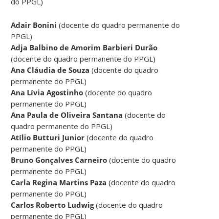
do PPGL)
Adair Bonini
(docente do quadro permanente do
PPGL)
Adja Balbino de Amorim Barbieri Durão
(docente do quadro permanente do PPGL)
Ana Cláudia de Souza
(docente do quadro
permanente do PPGL)
Ana Lívia Agostinho
(docente do quadro
permanente do PPGL)
Ana Paula de Oliveira Santana
(docente do
quadro permanente do PPGL)
Atílio Butturi Junior
(docente do quadro
permanente do PPGL)
Bruno Gonçalves Carneiro
(docente do quadro
permanente do PPGL)
Carla Regina Martins Paza
(docente do quadro
permanente do PPGL)
Carlos Roberto Ludwig
(docente do quadro
permanente do PPGL)