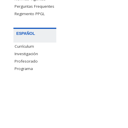
Perguntas Frequentes
Regimento PPGL
ESPAÑOL
Currículum
Investigación
Profesorado
Programa