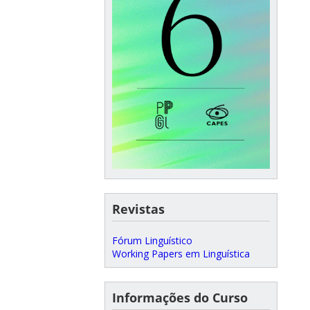
Revistas
Fórum Linguístico
Working Papers em Linguística
Informações do Curso