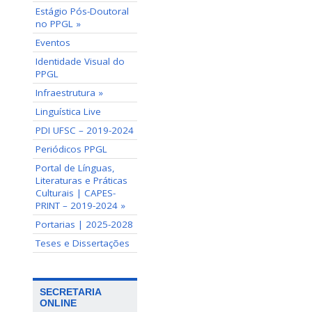
Estágio Pós-Doutoral
no PPGL »
Eventos
Identidade Visual do
PPGL
Infraestrutura »
Linguística Live
PDI UFSC – 2019-2024
Periódicos PPGL
Portal de Línguas,
Literaturas e Práticas
Culturais | CAPES-
PRINT – 2019-2024 »
Portarias | 2025-2028
Teses e Dissertações
SECRETARIA
ONLINE