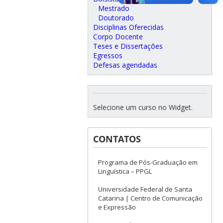
Mestrado
Doutorado
Disciplinas Oferecidas
Corpo Docente
Teses e Dissertações
Egressos
Defesas agendadas
Selecione um curso no Widget.
CONTATOS
Programa de Pós-Graduação em
Linguística – PPGL
Universidade Federal de Santa
Catarina | Centro de Comunicação
e Expressão