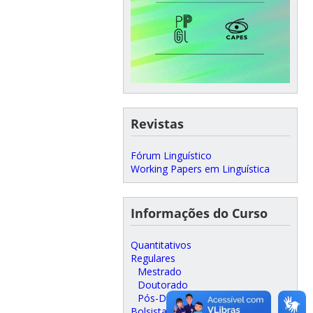
Revistas
Fórum Linguístico
Working Papers em Linguística
Informações do Curso
Quantitativos
Regulares
Mestrado
Doutorado
Pós-Doutorado
Bolsistas