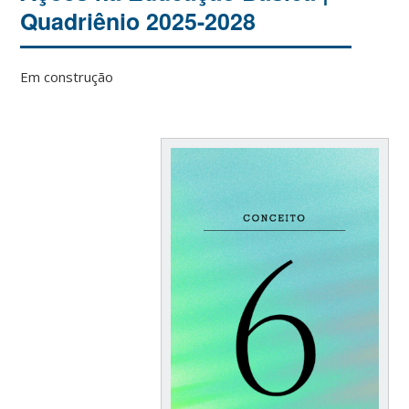
Quadriênio 2025-2028
Em construção