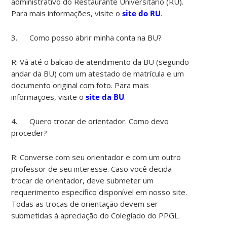
administrativo do Restaurante Universitário (RU).
Para mais informações, visite o
site do RU
.
3. Como posso abrir minha conta na BU?
R: Vá até o balcão de atendimento da BU (segundo
andar da BU) com um atestado de matrícula e um
documento original com foto. Para mais
informações, visite o
site da BU
.
4. Quero trocar de orientador. Como devo
proceder?
R: Converse com seu orientador e com um outro
professor de seu interesse. Caso você decida
trocar de orientador, deve submeter um
requerimento específico disponível em nosso site.
Todas as trocas de orientação devem ser
submetidas à apreciação do Colegiado do PPGL.