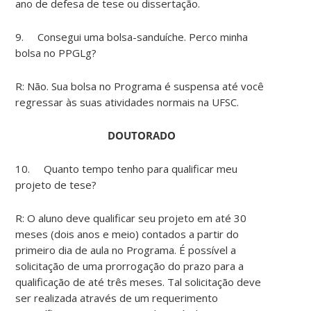
ano de defesa de tese ou dissertação.
9. Consegui uma bolsa-sanduíche. Perco minha
bolsa no PPGLg?
R: Não. Sua bolsa no Programa é suspensa até você
regressar às suas atividades normais na UFSC.
DOUTORADO
10. Quanto tempo tenho para qualificar meu
projeto de tese?
R: O aluno deve qualificar seu projeto em até 30
meses (dois anos e meio) contados a partir do
primeiro dia de aula no Programa. É possível a
solicitação de uma prorrogação do prazo para a
qualificação de até três meses. Tal solicitação deve
ser realizada através de um requerimento