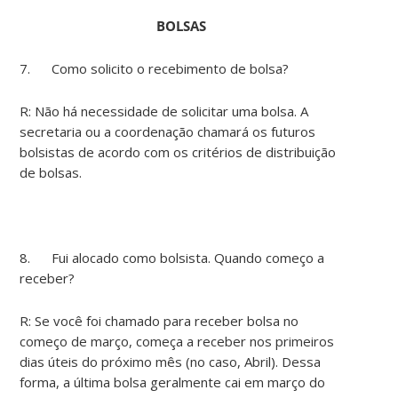
BOLSAS
7. Como solicito o recebimento de bolsa?
R: Não há necessidade de solicitar uma bolsa. A
secretaria ou a coordenação chamará os futuros
bolsistas de acordo com os critérios de distribuição
de bolsas.
8. Fui alocado como bolsista. Quando começo a
receber?
R: Se você foi chamado para receber bolsa no
começo de março, começa a receber nos primeiros
dias úteis do próximo mês (no caso, Abril). Dessa
forma, a última bolsa geralmente cai em março do