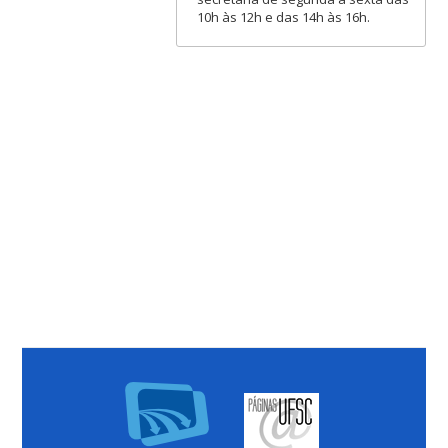
10h às 12h e das 14h às 16h.