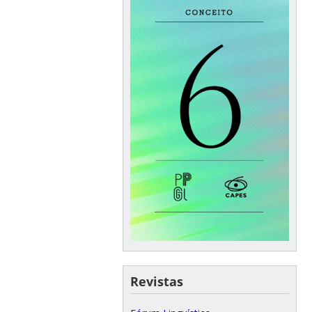
Revistas