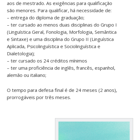
aos de mestrado. As exigências para qualificação
são menores. Para qualificar, há necessidade de:
– entrega do diploma de graduação;
– ter cursado ao menos duas disciplinas do Grupo I
(Linguística Geral, Fonologia, Morfologia, Semântica
e Sintaxe) e uma disciplina do Grupo II (Linguística
Aplicada, Psicolinguística e Sociolinguística e
Dialetologia);
– ter cursado os 24 créditos mínimos
– ter uma proficiência de inglês, francês, espanhol,
alemão ou italiano;
O tempo para defesa final é de 24 meses (2 anos),
prorrogáveis por três meses.