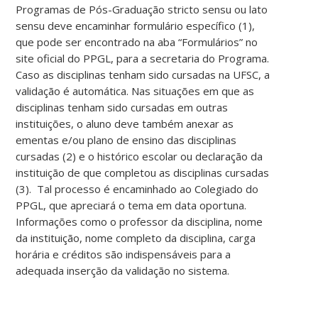
Programas de Pós-Graduação stricto sensu ou lato
sensu deve encaminhar formulário específico (1),
que pode ser encontrado na aba “Formulários” no
site oficial do PPGL, para a secretaria do Programa.
Caso as disciplinas tenham sido cursadas na UFSC, a
validação é automática. Nas situações em que as
disciplinas tenham sido cursadas em outras
instituições, o aluno deve também anexar as
ementas e/ou plano de ensino das disciplinas
cursadas (2) e o histórico escolar ou declaração da
instituição de que completou as disciplinas cursadas
(3). Tal processo é encaminhado ao Colegiado do
PPGL, que apreciará o tema em data oportuna.
Informações como o professor da disciplina, nome
da instituição, nome completo da disciplina, carga
horária e créditos são indispensáveis para a
adequada inserção da validação no sistema.