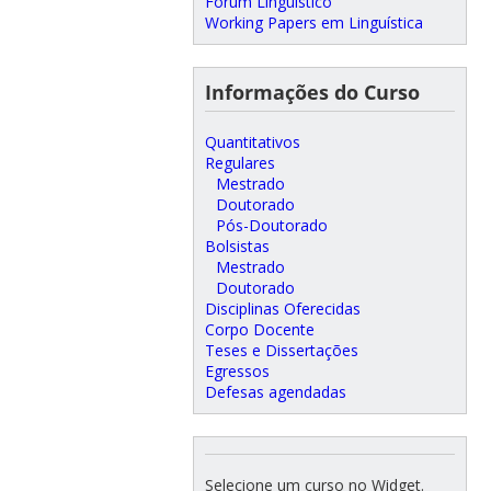
Fórum Linguístico
Working Papers em Linguística
Informações do Curso
Quantitativos
Regulares
Mestrado
Doutorado
Pós-Doutorado
Bolsistas
Mestrado
Doutorado
Disciplinas Oferecidas
Corpo Docente
Teses e Dissertações
Egressos
Defesas agendadas
Selecione um curso no Widget.