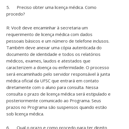
5. Preciso obter uma licença médica. Como
procedo?
R: Você deve encaminhar à secretaria um
requerimento de licença médica com dados
pessoais básicos e um número de telefone inclusos.
Também deve anexar uma cópia autenticada do
documento de identidade e todos os relatórios
médicos, exames, laudos e atestados que
caracterizem a doença ou enfermidade. O processo
será encaminhado pelo servidor responsável à junta
médica oficial da UFSC que entrará em contato
diretamente com o aluno para consulta. Nessa
consulta o prazo de licença médica será estipulado e
posteriormente comunicado ao Programa. Seus
prazos no Programa são suspensos quando estão
sob licença médica.
6. Qual o prazo e como procedo para ter direito