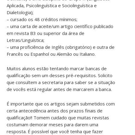
Aplicada, Psicolinguística e Sociolinguística e
Dialetologia);
– cursado os 48 créditos mínimos;
– uma carta de aceite/um artigo científico publicado
em revista B3 ou superior da área de
Letras/Linguística;
– uma proficiência de Inglês (obrigatório) e outra de
Francês ou Espanhol ou Alemão ou Italiano.
Muitos alunos estão tentando marcar bancas de
qualificação sem um desses pré-requisitos. Solicito
que consultem a secretaria para saber se a situação
de vocês está regular antes de marcarem a banca.
É importante que os artigos sejam submetidos com
certa antecedência antes dos prazos finais de
qualificação!! Tomem cuidado que muitas revistas
costumam demorar meses para darem uma
resposta. É possível que você tenha que fazer