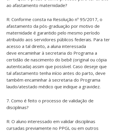
ao afastamento maternidade?
R: Conforme consta na Resolução nº 95/2017, o
afastamento da pós-graduação por motivo de
maternidade é garantido pelo mesmo período
atribuído aos servidores públicos federais. Para ter
acesso a tal direito, a aluna interessada
deve encaminhar à secretaria do Programa a
certidão de nascimento do bebê (original ou cópia
autenticada) assim que possível. Caso deseje que
tal afastamento tenha início antes do parto, deve
também encaminhar à secretaria do Programa
laudo/atestado médico que indique a gravidez.
7. Como é feito o processo de validação de
disciplinas?
R: O aluno interessado em validar disciplinas
cursadas previamente no PPGL ou em outros