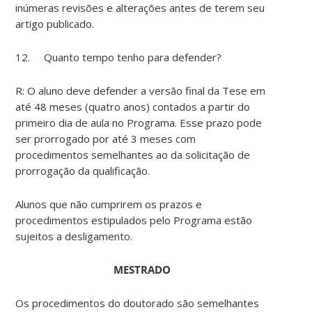
inúmeras revisões e alterações antes de terem seu
artigo publicado.
12. Quanto tempo tenho para defender?
R: O aluno deve defender a versão final da Tese em
até 48 meses (quatro anos) contados a partir do
primeiro dia de aula no Programa. Esse prazo pode
ser prorrogado por até 3 meses com
procedimentos semelhantes ao da solicitação de
prorrogação da qualificação.
Alunos que não cumprirem os prazos e
procedimentos estipulados pelo Programa estão
sujeitos a desligamento.
MESTRADO
Os procedimentos do doutorado são semelhantes