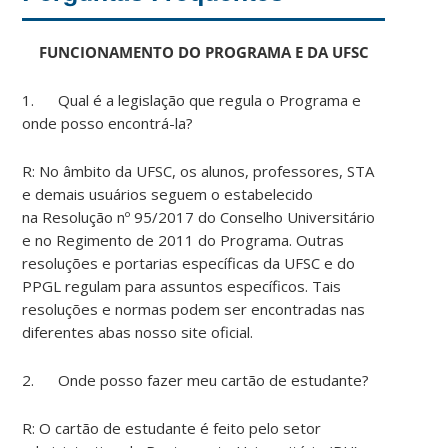
FUNCIONAMENTO DO PROGRAMA E DA UFSC
1. Qual é a legislação que regula o Programa e
onde posso encontrá-la?
R: No âmbito da UFSC, os alunos, professores, STA
e demais usuários seguem o estabelecido
na Resolução nº 95/2017 do Conselho Universitário
e no Regimento de 2011 do Programa. Outras
resoluções e portarias específicas da UFSC e do
PPGL regulam para assuntos específicos. Tais
resoluções e normas podem ser encontradas nas
diferentes abas nosso site oficial.
2. Onde posso fazer meu cartão de estudante?
R: O cartão de estudante é feito pelo setor