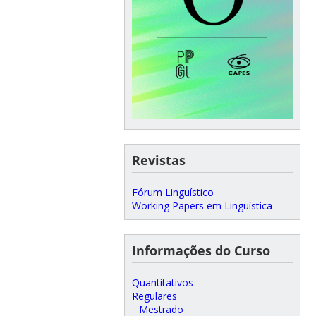
Revistas
Fórum Linguístico
Working Papers em Linguística
Informações do Curso
Quantitativos
Regulares
Mestrado