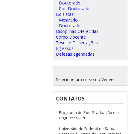
Doutorado
Pós-Doutorado
Bolsistas
Mestrado
Doutorado
Disciplinas Oferecidas
Corpo Docente
Teses e Dissertações
Egressos
Defesas agendadas
Selecione um curso no Widget.
CONTATOS
Programa de Pós-Graduação em
Linguística – PPGL
Universidade Federal de Santa