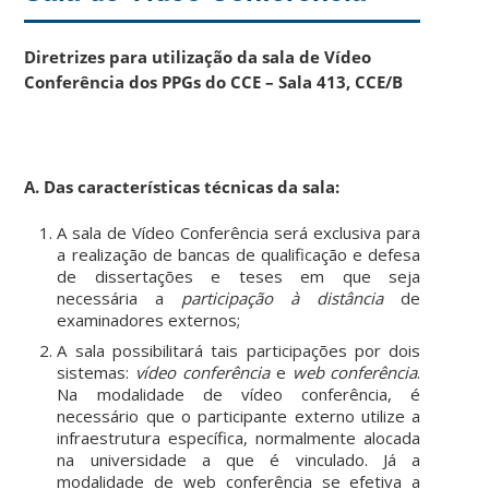
Diretrizes para utilização da sala de Vídeo
Conferência dos PPGs do CCE – Sala 413, CCE/B
A. Das características técnicas da sala:
A sala de Vídeo Conferência será exclusiva para
a realização de bancas de qualificação e defesa
de dissertações e teses em que seja
necessária a
participação à distância
de
examinadores externos;
A sala possibilitará tais participações por dois
sistemas:
vídeo conferência
e
web conferência
.
Na modalidade de vídeo conferência, é
necessário que o participante externo utilize a
infraestrutura específica, normalmente alocada
na universidade a que é vinculado. Já a
modalidade de web conferência se efetiva a