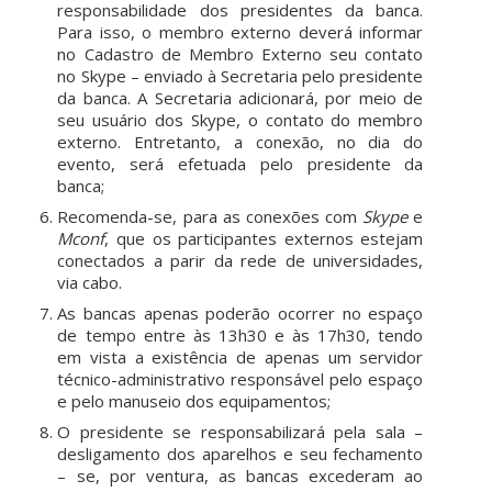
responsabilidade dos presidentes da banca.
Para isso, o membro externo deverá informar
no Cadastro de Membro Externo seu contato
no Skype – enviado à Secretaria pelo presidente
da banca. A Secretaria adicionará, por meio de
seu usuário dos Skype, o contato do membro
externo. Entretanto, a conexão, no dia do
evento, será efetuada pelo presidente da
banca;
Recomenda-se, para as conexões com
Skype
e
Mconf
, que os participantes externos estejam
conectados a parir da rede de universidades,
via cabo.
As bancas apenas poderão ocorrer no espaço
de tempo entre às 13h30 e às 17h30, tendo
em vista a existência de apenas um servidor
técnico-administrativo responsável pelo espaço
e pelo manuseio dos equipamentos;
O presidente se responsabilizará pela sala –
desligamento dos aparelhos e seu fechamento
– se, por ventura, as bancas excederam ao