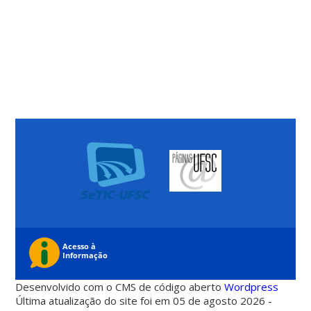
Desenvolvido com o CMS de código aberto
Wordpress
Última atualização do site foi em 05 de agosto 2026 -