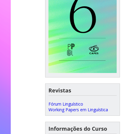
Revistas
Fórum Linguístico
Working Papers em Linguística
Informações do Curso