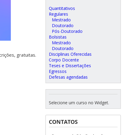
Quantitativos
Regulares
Mestrado
Doutorado
Pós-Doutorado
Bolsistas
Mestrado
Doutorado
Disciplinas Oferecidas
ições, gratuitas.
Corpo Docente
Teses e Dissertações
Egressos
Defesas agendadas
Selecione um curso no Widget.
CONTATOS