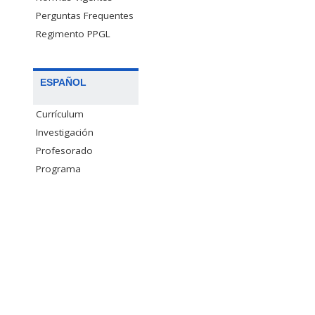
Perguntas Frequentes
Regimento PPGL
ESPAÑOL
Currículum
Investigación
Profesorado
Programa