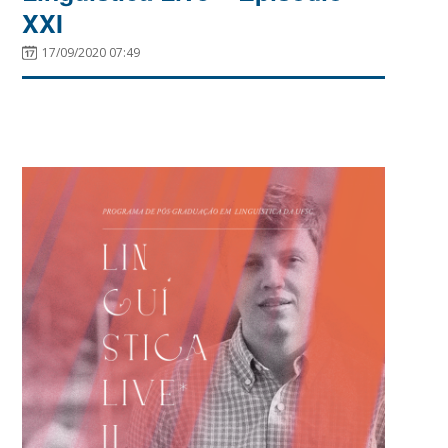
XXI
17/09/2020 07:49