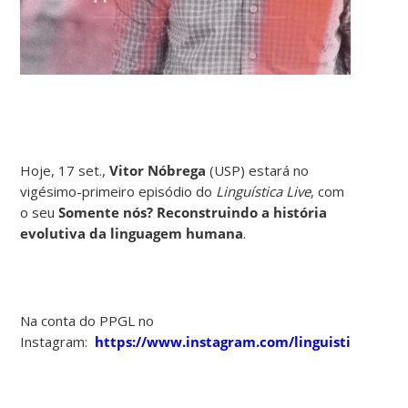
Hoje, 17 set.,
Vitor Nóbrega
(USP) estará no
vigésimo-primeiro episódio do
Linguística Live
, com
o seu
Somente nós? Reconstruindo a história
evolutiva da linguagem humana
.
Na conta do PPGL no
Instagram:
https://www.instagram.com/linguisticaufsc/