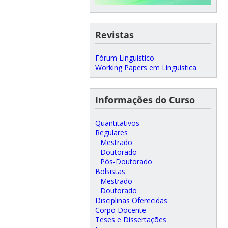
Revistas
Fórum Linguístico
Working Papers em Linguística
Informações do Curso
Quantitativos
Regulares
Mestrado
Doutorado
Pós-Doutorado
Bolsistas
Mestrado
Doutorado
Disciplinas Oferecidas
Corpo Docente
Teses e Dissertações