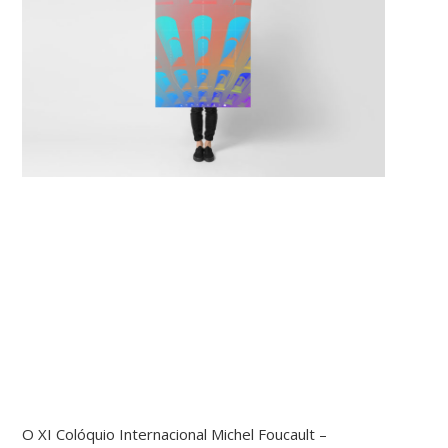
O XI Colóquio Internacional Michel Foucault –