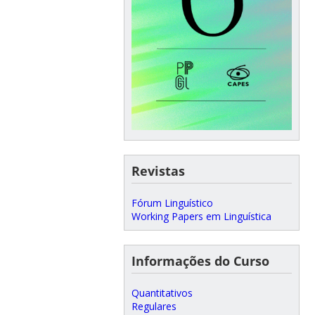
Revistas
Fórum Linguístico
Working Papers em Linguística
Informações do Curso
Quantitativos
Regulares