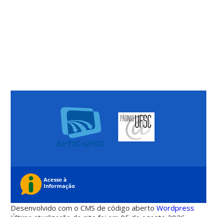
Desenvolvido com o CMS de código aberto
Wordpress