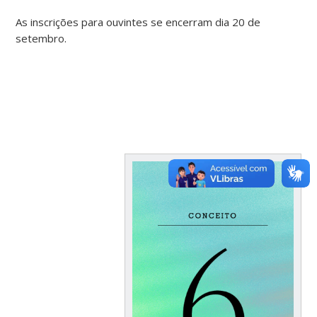
As inscrições para ouvintes se encerram dia 20 de
setembro.