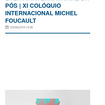
PÓS | XI COLÓQUIO
INTERNACIONAL MICHEL
FOUCAULT
20/09/2018 10:08