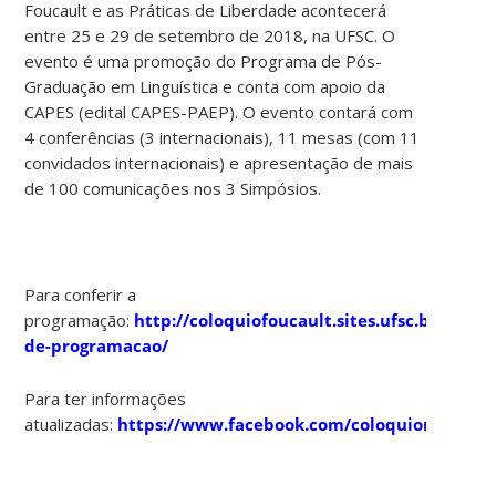
Foucault e as Práticas de Liberdade acontecerá
entre 25 e 29 de setembro de 2018, na UFSC. O
evento é uma promoção do Programa de Pós-
Graduação em Linguística e conta com apoio da
CAPES (edital CAPES-PAEP). O evento contará com
4 conferências (3 internacionais), 11 mesas (com 11
convidados internacionais) e apresentação de mais
de 100 comunicações nos 3 Simpósios.
Para conferir a
programação:
http://coloquiofoucault.sites.ufsc.br/cader
de-programacao/
Para ter informações
atualizadas:
https://www.facebook.com/coloquiomichelfo