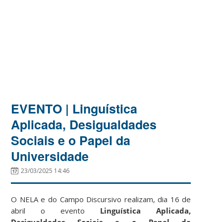
EVENTO | Linguística
Aplicada, Desigualdades
Sociais e o Papel da
Universidade
23/03/2025 14:46
O NELA e do Campo Discursivo realizam, dia 16 de
abril o evento
Linguística Aplicada,