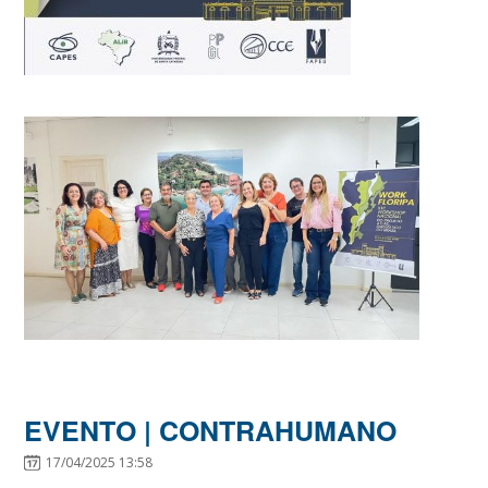
EVENTO | CONTRAHUMANO
17/04/2025 13:58