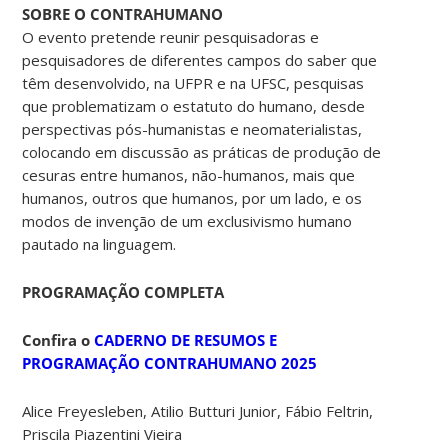
SOBRE O CONTRAHUMANO
O evento pretende reunir pesquisadoras e
pesquisadores de diferentes campos do saber que
têm desenvolvido, na UFPR e na UFSC, pesquisas
que problematizam o estatuto do humano, desde
perspectivas pós-humanistas e neomaterialistas,
colocando em discussão as práticas de produção de
cesuras entre humanos, não-humanos, mais que
humanos, outros que humanos, por um lado, e os
modos de invenção de um exclusivismo humano
pautado na linguagem.
PROGRAMAÇÃO COMPLETA
Confira o
CADERNO DE RESUMOS E
PROGRAMAÇÃO CONTRAHUMANO 2025
Alice Freyesleben, Atilio Butturi Junior, Fábio Feltrin,
Priscila Piazentini Vieira