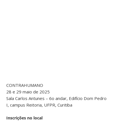
CONTRAHUMANO
28 e 29 maio de 2025
Sala Carlos Antunes – 6o andar, Edifício Dom Pedro
I, campus Reitoria, UFPR, Curitiba
Inscrições no local