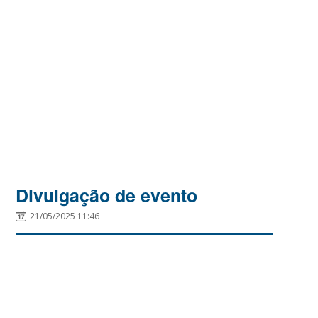
Divulgação de evento
21/05/2025 11:46