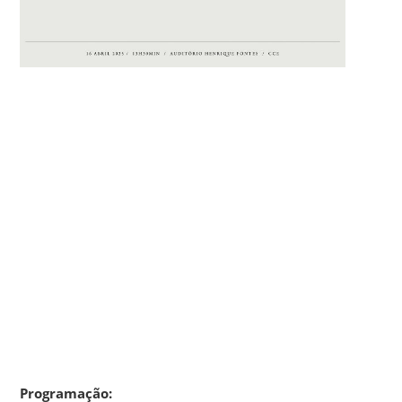
Programação: