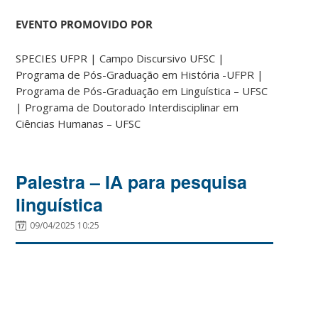
EVENTO PROMOVIDO POR
SPECIES UFPR | Campo Discursivo UFSC |
Programa de Pós-Graduação em História -UFPR |
Programa de Pós-Graduação em Linguística – UFSC
| Programa de Doutorado Interdisciplinar em
Ciências Humanas – UFSC
Palestra – IA para pesquisa
linguística
09/04/2025 10:25