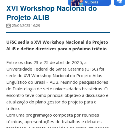
XVI Workshop Nacional do
Projeto ALiB
25/04/2025 16:29
UFSC sedia o XVI Workshop Nacional do Projeto
ALiB e define diretrizes para o próximo triênio
Entre os dias 23 e 25 de abril de 2025, a
Universidade Federal de Santa Catarina (UFSC) foi
sede do XVI Workshop Nacional do Projeto Atlas
Linguístico do Brasil – ALiB, reunindo pesquisadores
de Dialetologia de sete universidades brasileiras. O
encontro teve como principal objetivo a discussão e
atualização do plano gestor do projeto para o
triênio.
Com uma programação composta por reuniões
técnicas, apresentações de trabalhos e debates