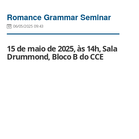
Romance Grammar Seminar
06/05/2025 09:43
15 de maio de 2025, às 14h, Sala
Drummond, Bloco B do CCE