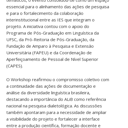
temáticos, o evento consolidou-se como um espaço
essencial para o alinhamento das ações de pesquisa
e para o fortalecimento da colaboração
interinstitucional entre as IES que integram o
projeto. A iniciativa contou com o apoio do
Programa de Pós-Graduação em Linguística da
UFSC, da Pró-Reitoria de Pós-Graduação, da
Fundação de Amparo à Pesquisa e Extensão
Universitária (FAPEU) e da Coordenação de
Aperfeiçoamento de Pessoal de Nível Superior
(CAPES).
O Workshop reafirmou o compromisso coletivo com
a continuidade das ações de documentação e
análise da diversidade linguística brasileira,
destacando a importância do ALiB como referência
nacional na pesquisa dialetológica. As discussões
também apontaram para a necessidade de ampliar
a visibilidade do projeto e fortalecer a interface
entre a produção científica, formação docente e