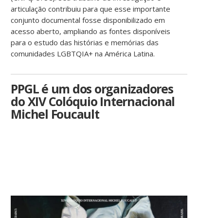
articulação contribuiu para que esse importante
conjunto documental fosse disponibilizado em
acesso aberto, ampliando as fontes disponíveis
para o estudo das histórias e memórias das
comunidades LGBTQIA+ na América Latina.
PPGL é um dos organizadores
do XIV Colóquio Internacional
Michel Foucault