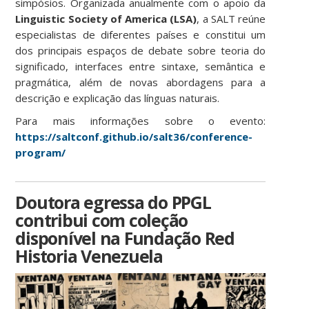
simpósios. Organizada anualmente com o apoio da
Linguistic Society of America (LSA)
, a SALT reúne
especialistas de diferentes países e constitui um
dos principais espaços de debate sobre teoria do
significado, interfaces entre sintaxe, semântica e
pragmática, além de novas abordagens para a
descrição e explicação das línguas naturais.
Para mais informações sobre o evento:
https://saltconf.github.io/salt36/conference-
program/
Doutora egressa do PPGL
contribui com coleção
disponível na Fundação Red
Historia Venezuela