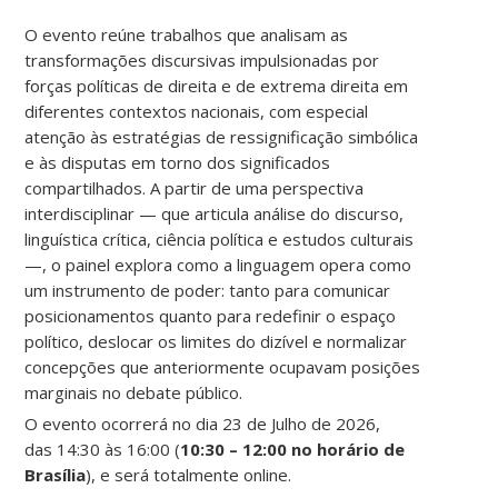
O evento reúne trabalhos que analisam as
transformações discursivas impulsionadas por
forças políticas de direita e de extrema direita em
diferentes contextos nacionais, com especial
atenção às estratégias de ressignificação simbólica
e às disputas em torno dos significados
compartilhados. A partir de uma perspectiva
interdisciplinar — que articula análise do discurso,
linguística crítica, ciência política e estudos culturais
—, o painel explora como a linguagem opera como
um instrumento de poder: tanto para comunicar
posicionamentos quanto para redefinir o espaço
político, deslocar os limites do dizível e normalizar
concepções que anteriormente ocupavam posições
marginais no debate público.
O evento ocorrerá no dia 23 de Julho de 2026,
das 14:30 às 16:00 (
10:30 – 12:00 no horário de
Brasília
), e será totalmente online.