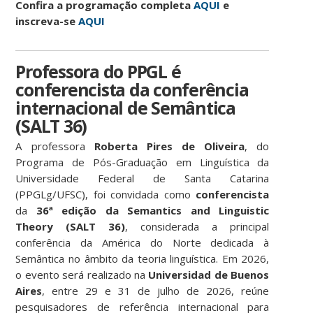
Confira a programação completa
AQUI
e
i
nscreva-se
AQUI
Professora do PPGL é
conferencista da conferência
internacional de Semântica
(SALT 36)
A professora
Roberta Pires de Oliveira
, do
Programa de Pós-Graduação em Linguística da
Universidade Federal de Santa Catarina
(PPGLg/UFSC), foi convidada como
conferencista
da
36ª edição da Semantics and Linguistic
Theory (SALT 36)
, considerada a principal
conferência da América do Norte dedicada à
Semântica no âmbito da teoria linguística. Em 2026,
o evento será realizado na
Universidad de Buenos
Aires
, entre 29 e 31 de julho de 2026, reúne
pesquisadores de referência internacional para