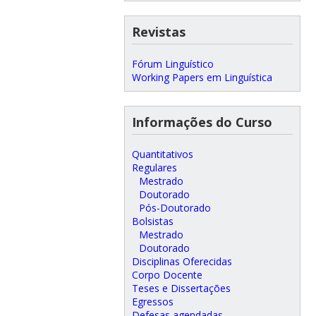
Revistas
Fórum Linguístico
Working Papers em Linguística
Informações do Curso
Quantitativos
Regulares
Mestrado
Doutorado
Pós-Doutorado
Bolsistas
Mestrado
Doutorado
Disciplinas Oferecidas
Corpo Docente
Teses e Dissertações
Egressos
Defesas agendadas