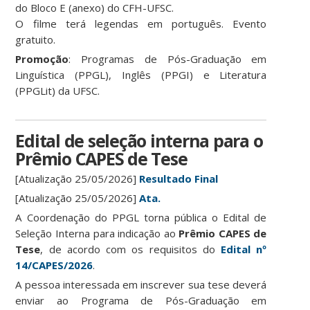
do Bloco E (anexo) do CFH-UFSC.
O filme terá legendas em português. Evento
gratuito.
Promoção
: Programas de Pós-Graduação em
Linguística (PPGL), Inglês (PPGI) e Literatura
(PPGLit) da UFSC.
Edital de seleção interna para o
Prêmio CAPES de Tese
[Atualização 25/05/2026]
Resultado Final
[Atualização 25/05/2026]
Ata.
A Coordenação do PPGL torna pública o Edital de
Seleção Interna para indicação ao
Prêmio CAPES de
Tese
, de acordo com os requisitos do
Edital nº
14/CAPES/2026
.
A pessoa interessada em inscrever sua tese deverá
enviar ao Programa de Pós-Graduação em