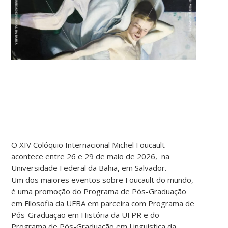
O XIV Colóquio Internacional Michel Foucault
acontece entre 26 e 29 de maio de 2026, na
Universidade Federal da Bahia, em Salvador.
Um dos maiores eventos sobre Foucault do mundo,
é uma promoção do Programa de Pós-Graduação
em Filosofia da UFBA em parceira com Programa de
Pós-Graduação em História da UFPR e do
Programa de Pós-Graduação em Linguística da