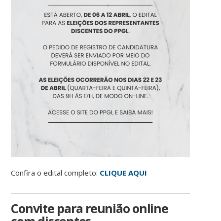
Confira o edital completo:
CLIQUE AQUI
Convite para reunião online