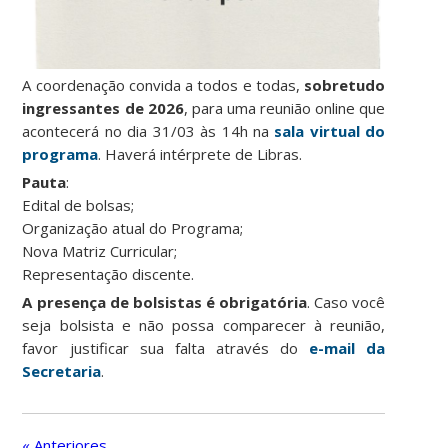
A coordenação convida a todos e todas,
sobretudo
ingressantes de 2026
, para uma reunião online que
acontecerá no dia 31/03 às 14h na
sala virtual do
programa
. Haverá intérprete de Libras.
Pauta
:
Edital de bolsas;
Organização atual do Programa;
Nova Matriz Curricular;
Representação discente.
A presença de bolsistas é obrigatória
. Caso você
seja bolsista e não possa comparecer à reunião,
favor justificar sua falta através do
e-mail da
Secretaria
.
« Anteriores