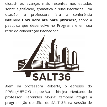
discutir os avanços mais recentes nos estudos
sobre significado, gramática e suas interfaces. Na
ocasião, a professora fará a conferência
intitulada
How bare are bare phrases?,
sobre a
pesquisa que desenvolve no Programa e em sua
rede de colaboração intenacional.
Além da professora Roberta, o egresso do
PPGLg/UFSC Giuseppe Varaschin (ex-orientando do
professor Heronides Moura) também integra a
programação científica do SALT 36, na sessão de