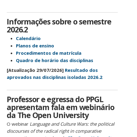
Informações sobre o semestre
2026.2
Calendário
Planos de ensino
Procedimentos de matrícula
Quadro de horário das disciplinas
[Atualização 29/07/2026]
Resultado dos
aprovados nas disciplinas isoladas 2026.2
Professor e egressa do PPGL
apresentam fala em webinário
da The Open University
O webinar
Language and Culture Wars: the political
discourses of the radical right in comparative