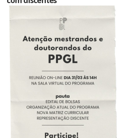
com discentes