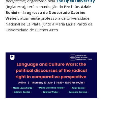
perspective
, organizado pela
The Open University
(Inglaterra), terá comunicação do
Prof. Dr. Adair
Bonini
e da
egressa de Doutorado Sabrine
Weber
, atualmente professora da Universidade
Nacional de La Plata, junto à María Laura Pardo da
Universidade de Buenos Aires.