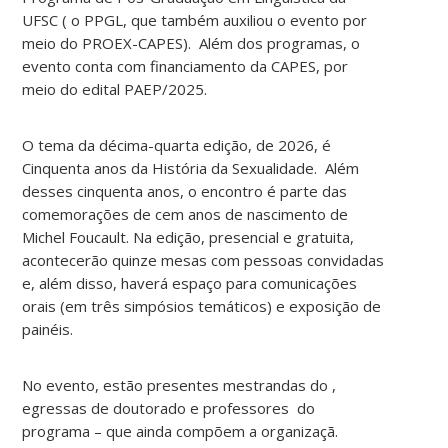
UFSC ( o PPGL, que também auxiliou o evento por
meio do PROEX-CAPES). Além dos programas, o
evento conta com financiamento da CAPES, por
meio do edital PAEP/2025.
O tema da décima-quarta edição, de 2026, é
Cinquenta anos da História da Sexualidade. Além
desses cinquenta anos, o encontro é parte das
comemorações de cem anos de nascimento de
Michel Foucault. Na edição, presencial e gratuita,
acontecerão quinze mesas com pessoas convidadas
e, além disso, haverá espaço para comunicações
orais (em três simpósios temáticos) e exposição de
painéis.
No evento, estão presentes mestrandas do ,
egressas de doutorado e professores do
programa – que ainda compõem a organizaçã.