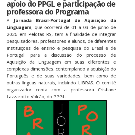
apoio do PPGL e participação de
professora do Programa
A
Jornada Brasil-Portugal de Aquisição da
Linguagem
, que ocorrerá de 01 a 03 de junho de
2026 em Pelotas-RS, tem a finalidade de integrar
pesquisadores, professores e alunos, de diferentes
Instituições de ensino e pesquisa do Brasil e de
Portugal, para a discussão do processo de
Aquisição da Linguagem em suas diferentes e
complexas dimensões, contemplando a aquisição do
Português e de suas variedades, bem como de
outras línguas naturais, incluindo LIBRAS. O comitê
organizador conta com a professora Cristiane
Lazzarotto Volcão, do PPGL.