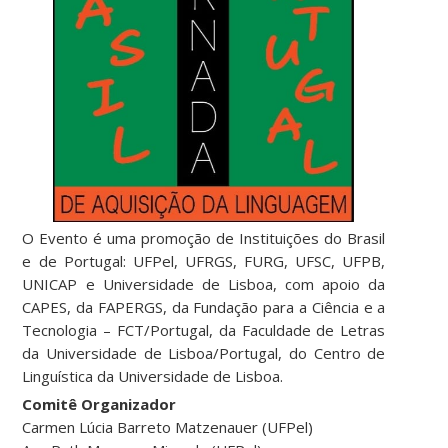
O Evento é uma promoção de Instituições do Brasil
e de Portugal: UFPel, UFRGS, FURG, UFSC, UFPB,
UNICAP e Universidade de Lisboa, com apoio da
CAPES, da FAPERGS, da Fundação para a Ciência e a
Tecnologia – FCT/Portugal, da Faculdade de Letras
da Universidade de Lisboa/Portugal, do Centro de
Linguística da Universidade de Lisboa.
Comitê Organizador
Carmen Lúcia Barreto Matzenauer (UFPel)