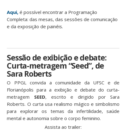
Aqui,
é possível encontrar a Programação
Completa: das mesas, das sessões de comunicação
e da exposição de painéis.
Sessão de exibição e debate:
Curta-metragem “Seed”, de
Sara Roberts
O PPGL convida a comunidade da UFSC e de
Florianópolis para a exibição e debate do curta-
metragem
SEED
, escrito e dirigido por Sara
Roberts. O curta usa realismo mágico e simbolismo
para explorar os temas da infertilidade, saúde
mental e autonomia sobre o corpo feminino.
Assista ao trailer: