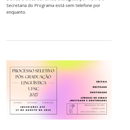
Secretaria do Programa está sem telefone por
enquanto.