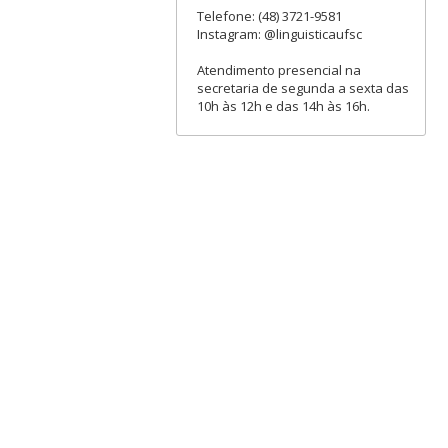
Telefone: (48) 3721-9581
Instagram: @linguisticaufsc
Atendimento presencial na
secretaria de segunda a sexta das
10h às 12h e das 14h às 16h.