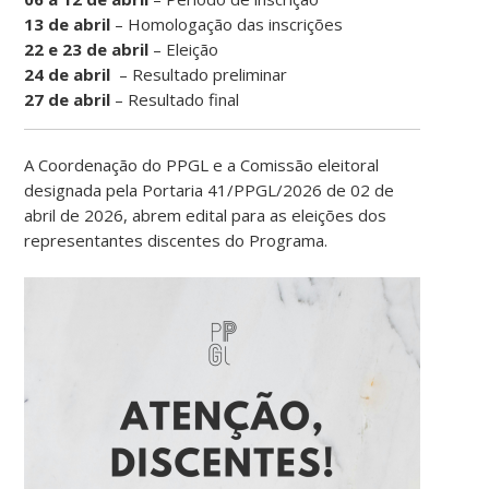
13 de abril
– Homologação das inscrições
22 e 23 de abril
– Eleição
24 de abril
– Resultado preliminar
27 de abril
– Resultado final
A Coordenação do PPGL e a Comissão eleitoral
designada pela Portaria 41/PPGL/2026 de 02 de
abril de 2026, abrem edital para as eleições dos
representantes discentes do Programa.