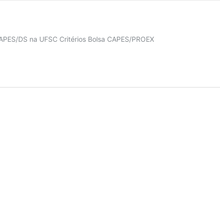
CAPES/DS na UFSC Critérios Bolsa CAPES/PROEX