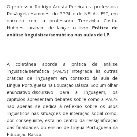
O professor Rodrigo Acosta Pereira e a professora
Rosângela Hammes, do PPGL e do NELA-UFSC, em
parceira com a professora Terezinha Costa-
Hübbes, acabam de lançar o livro
Prática de
análise linguística/semiótica nas aulas de LP.
A coletânea aborda a prática de análise
linguística/semiótica (PAL/S) integrada às outras
práticas de linguagem em contexto da aula de
Língua Portuguesa na Educação Básica. Sob um olhar
enunciativo-discursivo para a linguagem, os
capítulos apresentam debates sobre como a PAL/S
não apenas se dedica à reflexão sobre os usos
linguísticos nas situações de interação social como,
por conseguinte, está no centro da ressignificação
das finalidades do ensino de Língua Portuguesa na
Educação Básica.