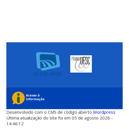
Desenvolvido com o CMS de código aberto
Wordpress
Última atualização do site foi em 05 de agosto 2026 -
14:46:12