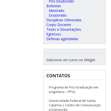
Pós-Doutorado
Bolsistas
Mestrado
Doutorado
Disciplinas Oferecidas
Corpo Docente
Teses e Dissertações
Egressos
Defesas agendadas
Selecione um curso no Widget.
CONTATOS
Programa de Pós-Graduação em
Linguística – PPGL
Universidade Federal de Santa
Catarina | Centro de Comunicação
e Expressão