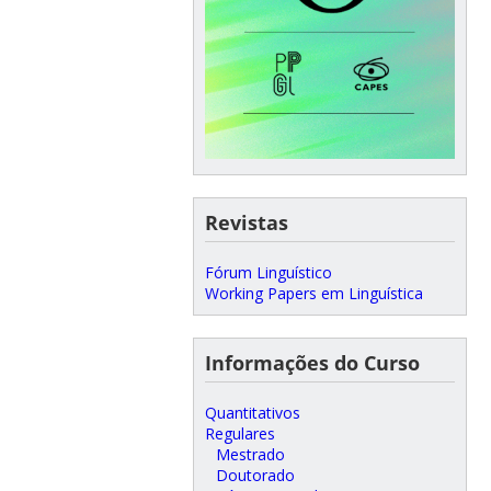
Revistas
Fórum Linguístico
Working Papers em Linguística
Informações do Curso
Quantitativos
Regulares
Mestrado
Doutorado