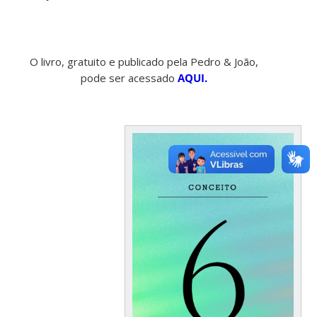
O livro, gratuito e publicado pela Pedro & João,
pode ser acessado
AQUI.